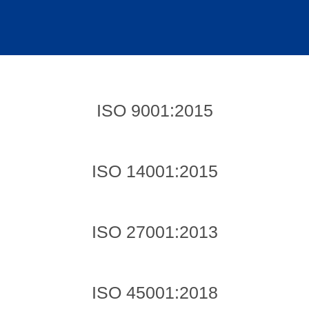
sales@taskoprojekt.com
ISO 9001:2015
ISO 14001:2015
ISO 27001:2013
ISO 45001:2018